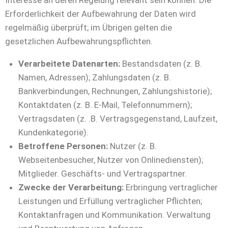
Interesse an deren Regelung relevant sein können. Die
Erforderlichkeit der Aufbewahrung der Daten wird
regelmäßig überprüft; im Übrigen gelten die
gesetzlichen Aufbewahrungspflichten.
Verarbeitete Datenarten:
Bestandsdaten (z. B.
Namen, Adressen); Zahlungsdaten (z. B.
Bankverbindungen, Rechnungen, Zahlungshistorie);
Kontaktdaten (z. B. E-Mail, Telefonnummern);
Vertragsdaten (z. .B. Vertragsgegenstand, Laufzeit,
Kundenkategorie).
Betroffene Personen:
Nutzer (z. B.
Webseitenbesucher, Nutzer von Onlinediensten);
Mitglieder. Geschäfts- und Vertragspartner.
Zwecke der Verarbeitung:
Erbringung vertraglicher
Leistungen und Erfüllung vertraglicher Pflichten;
Kontaktanfragen und Kommunikation. Verwaltung