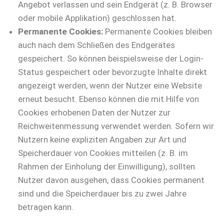
Angebot verlassen und sein Endgerät (z. B. Browser
oder mobile Applikation) geschlossen hat.
Permanente Cookies:
Permanente Cookies bleiben
auch nach dem Schließen des Endgerätes
gespeichert. So können beispielsweise der Login-
Status gespeichert oder bevorzugte Inhalte direkt
angezeigt werden, wenn der Nutzer eine Website
erneut besucht. Ebenso können die mit Hilfe von
Cookies erhobenen Daten der Nutzer zur
Reichweitenmessung verwendet werden. Sofern wir
Nutzern keine expliziten Angaben zur Art und
Speicherdauer von Cookies mitteilen (z. B. im
Rahmen der Einholung der Einwilligung), sollten
Nutzer davon ausgehen, dass Cookies permanent
sind und die Speicherdauer bis zu zwei Jahre
betragen kann.