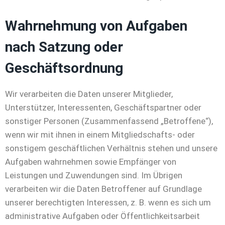
Wahrnehmung von Aufgaben
nach Satzung oder
Geschäftsordnung
Wir verarbeiten die Daten unserer Mitglieder,
Unterstützer, Interessenten, Geschäftspartner oder
sonstiger Personen (Zusammenfassend „Betroffene“),
wenn wir mit ihnen in einem Mitgliedschafts- oder
sonstigem geschäftlichen Verhältnis stehen und unsere
Aufgaben wahrnehmen sowie Empfänger von
Leistungen und Zuwendungen sind. Im Übrigen
verarbeiten wir die Daten Betroffener auf Grundlage
unserer berechtigten Interessen, z. B. wenn es sich um
administrative Aufgaben oder Öffentlichkeitsarbeit