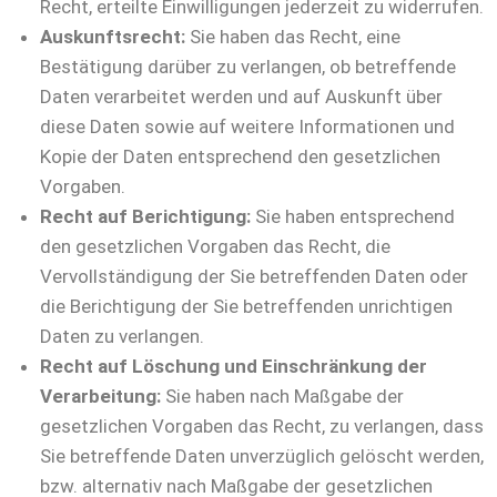
Recht, erteilte Einwilligungen jederzeit zu widerrufen.
Auskunftsrecht:
Sie haben das Recht, eine
Bestätigung darüber zu verlangen, ob betreffende
Daten verarbeitet werden und auf Auskunft über
diese Daten sowie auf weitere Informationen und
Kopie der Daten entsprechend den gesetzlichen
Vorgaben.
Recht auf Berichtigung:
Sie haben entsprechend
den gesetzlichen Vorgaben das Recht, die
Vervollständigung der Sie betreffenden Daten oder
die Berichtigung der Sie betreffenden unrichtigen
Daten zu verlangen.
Recht auf Löschung und Einschränkung der
Verarbeitung:
Sie haben nach Maßgabe der
gesetzlichen Vorgaben das Recht, zu verlangen, dass
Sie betreffende Daten unverzüglich gelöscht werden,
bzw. alternativ nach Maßgabe der gesetzlichen