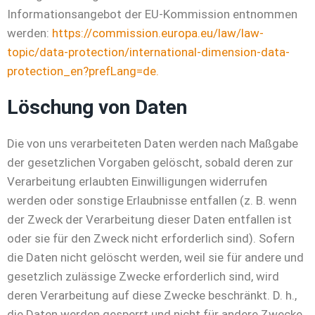
Informationsangebot der EU-Kommission entnommen
werden:
https://commission.europa.eu/law/law-
topic/data-protection/international-dimension-data-
protection_en?prefLang=de.
Löschung von Daten
Die von uns verarbeiteten Daten werden nach Maßgabe
der gesetzlichen Vorgaben gelöscht, sobald deren zur
Verarbeitung erlaubten Einwilligungen widerrufen
werden oder sonstige Erlaubnisse entfallen (z. B. wenn
der Zweck der Verarbeitung dieser Daten entfallen ist
oder sie für den Zweck nicht erforderlich sind). Sofern
die Daten nicht gelöscht werden, weil sie für andere und
gesetzlich zulässige Zwecke erforderlich sind, wird
deren Verarbeitung auf diese Zwecke beschränkt. D. h.,
die Daten werden gesperrt und nicht für andere Zwecke