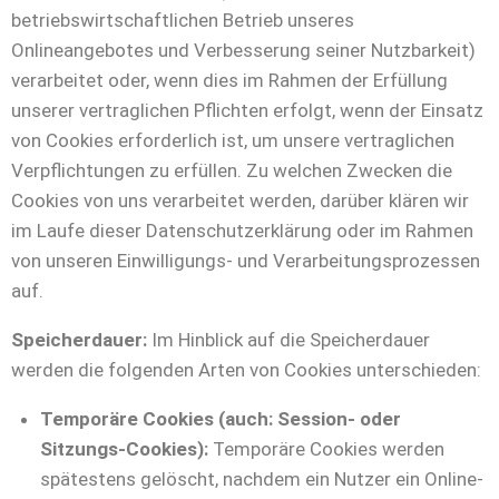
betriebswirtschaftlichen Betrieb unseres
Onlineangebotes und Verbesserung seiner Nutzbarkeit)
verarbeitet oder, wenn dies im Rahmen der Erfüllung
unserer vertraglichen Pflichten erfolgt, wenn der Einsatz
von Cookies erforderlich ist, um unsere vertraglichen
Verpflichtungen zu erfüllen. Zu welchen Zwecken die
Cookies von uns verarbeitet werden, darüber klären wir
im Laufe dieser Datenschutzerklärung oder im Rahmen
von unseren Einwilligungs- und Verarbeitungsprozessen
auf.
Speicherdauer:
Im Hinblick auf die Speicherdauer
werden die folgenden Arten von Cookies unterschieden:
Temporäre Cookies (auch: Session- oder
Sitzungs-Cookies):
Temporäre Cookies werden
spätestens gelöscht, nachdem ein Nutzer ein Online-