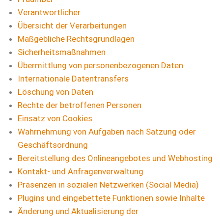
Verantwortlicher
Übersicht der Verarbeitungen
Maßgebliche Rechtsgrundlagen
Sicherheitsmaßnahmen
Übermittlung von personenbezogenen Daten
Internationale Datentransfers
Löschung von Daten
Rechte der betroffenen Personen
Einsatz von Cookies
Wahrnehmung von Aufgaben nach Satzung oder
Geschäftsordnung
Bereitstellung des Onlineangebotes und Webhosting
Kontakt- und Anfragenverwaltung
Präsenzen in sozialen Netzwerken (Social Media)
Plugins und eingebettete Funktionen sowie Inhalte
Änderung und Aktualisierung der