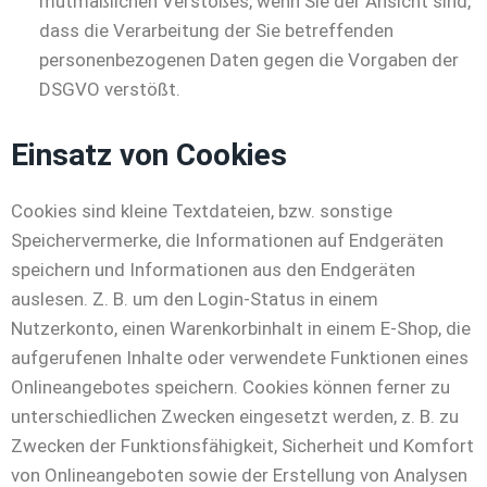
mutmaßlichen Verstoßes, wenn Sie der Ansicht sind,
dass die Verarbeitung der Sie betreffenden
personenbezogenen Daten gegen die Vorgaben der
DSGVO verstößt.
Einsatz von Cookies
Cookies sind kleine Textdateien, bzw. sonstige
Speichervermerke, die Informationen auf Endgeräten
speichern und Informationen aus den Endgeräten
auslesen. Z. B. um den Login-Status in einem
Nutzerkonto, einen Warenkorbinhalt in einem E-Shop, die
aufgerufenen Inhalte oder verwendete Funktionen eines
Onlineangebotes speichern. Cookies können ferner zu
unterschiedlichen Zwecken eingesetzt werden, z. B. zu
Zwecken der Funktionsfähigkeit, Sicherheit und Komfort
von Onlineangeboten sowie der Erstellung von Analysen