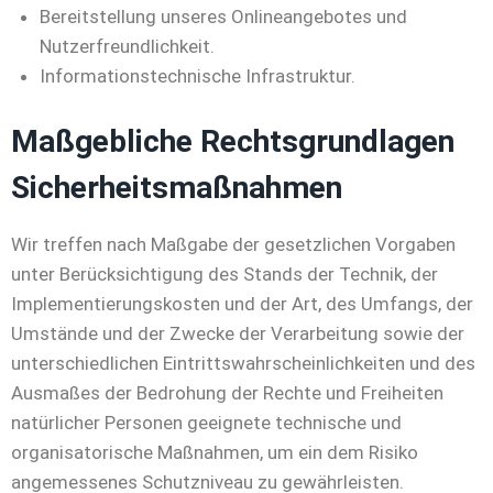
Bereitstellung unseres Onlineangebotes und
Nutzerfreundlichkeit.
Informationstechnische Infrastruktur.
Maßgebliche Rechtsgrundlagen
Sicherheitsmaßnahmen
Wir treffen nach Maßgabe der gesetzlichen Vorgaben
unter Berücksichtigung des Stands der Technik, der
Implementierungskosten und der Art, des Umfangs, der
Umstände und der Zwecke der Verarbeitung sowie der
unterschiedlichen Eintrittswahrscheinlichkeiten und des
Ausmaßes der Bedrohung der Rechte und Freiheiten
natürlicher Personen geeignete technische und
organisatorische Maßnahmen, um ein dem Risiko
angemessenes Schutzniveau zu gewährleisten.