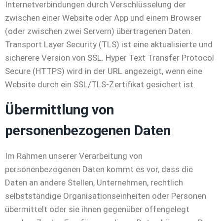
Internetverbindungen durch Verschlüsselung der
zwischen einer Website oder App und einem Browser
(oder zwischen zwei Servern) übertragenen Daten.
Transport Layer Security (TLS) ist eine aktualisierte und
sicherere Version von SSL. Hyper Text Transfer Protocol
Secure (HTTPS) wird in der URL angezeigt, wenn eine
Website durch ein SSL/TLS-Zertifikat gesichert ist.
Übermittlung von
personenbezogenen Daten
Im Rahmen unserer Verarbeitung von
personenbezogenen Daten kommt es vor, dass die
Daten an andere Stellen, Unternehmen, rechtlich
selbstständige Organisationseinheiten oder Personen
übermittelt oder sie ihnen gegenüber offengelegt