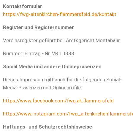
Kontaktformular
https://fwg-altenkirchen-flammersfeld.de/kontakt
Register und Registernummer
Vereinsregister geführt bei: Amtsgericht Montabaur
Nummer: Eintrag.- Nr. VR 10388
Social Media und andere Onlinepräsenzen
Dieses Impressum gilt auch für die folgenden Social-
Media-Präsenzen und Onlineprofile:
https://www.facebook.com/fwg.ak.flammersfeld
https://www.instagram.com/fwg_altenkirchenflammersf
Haftungs- und Schutzrechtshinweise