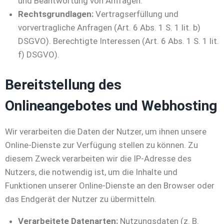
und Beantwortung von Anfragen.
Rechtsgrundlagen:
Vertragserfüllung und
vorvertragliche Anfragen (Art. 6 Abs. 1 S. 1 lit. b)
DSGVO). Berechtigte Interessen (Art. 6 Abs. 1 S. 1 lit.
f) DSGVO).
Bereitstellung des
Onlineangebotes und Webhosting
Wir verarbeiten die Daten der Nutzer, um ihnen unsere
Online-Dienste zur Verfügung stellen zu können. Zu
diesem Zweck verarbeiten wir die IP-Adresse des
Nutzers, die notwendig ist, um die Inhalte und
Funktionen unserer Online-Dienste an den Browser oder
das Endgerät der Nutzer zu übermitteln.
Verarbeitete Datenarten:
Nutzungsdaten (z. B.