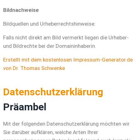
Bildnachweise
Bildquellen und Urheberrechtshinweise:
Falls nicht direkt am Bild vermerkt liegen die Urheber-
und Bildrechte bei der Domaininhaberin.
Erstellt mit dem kostenlosen Impressum-Generator.de
von Dr. Thomas Schwenke
Datenschutzerklärung
Präambel
Mit der folgenden Datenschutzerklärung möchten wir
Sie darüber aufklären, welche Arten Ihrer