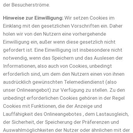
der Besucherströme.
Hinweise zur Einwilligung:
Wir setzen Cookies im
Einklang mit den gesetzlichen Vorschriften ein. Daher
holen wir von den Nutzern eine vorhergehende
Einwilligung ein, außer wenn diese gesetzlich nicht
gefordert ist. Eine Einwilligung ist insbesondere nicht
notwendig, wenn das Speichern und das Auslesen der
Informationen, also auch von Cookies, unbedingt
erforderlich sind, um dem den Nutzern einen von ihnen
ausdrücklich gewünschten Telemediendienst (also
unser Onlineangebot) zur Verfügung zu stellen. Zu den
unbedingt erforderlichen Cookies gehören in der Regel
Cookies mit Funktionen, die der Anzeige und
Lauffähigkeit des Onlineangebotes , dem Lastausgleich,
der Sicherheit, der Speicherung der Präferenzen und
Auswahlmöglichkeiten der Nutzer oder ähnlichen mit der