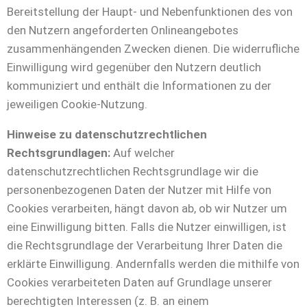
Bereitstellung der Haupt- und Nebenfunktionen des von
den Nutzern angeforderten Onlineangebotes
zusammenhängenden Zwecken dienen. Die widerrufliche
Einwilligung wird gegenüber den Nutzern deutlich
kommuniziert und enthält die Informationen zu der
jeweiligen Cookie-Nutzung.
Hinweise zu datenschutzrechtlichen
Rechtsgrundlagen:
Auf welcher
datenschutzrechtlichen Rechtsgrundlage wir die
personenbezogenen Daten der Nutzer mit Hilfe von
Cookies verarbeiten, hängt davon ab, ob wir Nutzer um
eine Einwilligung bitten. Falls die Nutzer einwilligen, ist
die Rechtsgrundlage der Verarbeitung Ihrer Daten die
erklärte Einwilligung. Andernfalls werden die mithilfe von
Cookies verarbeiteten Daten auf Grundlage unserer
berechtigten Interessen (z. B. an einem