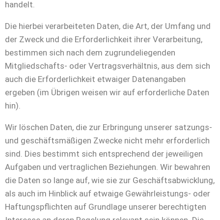
handelt.
Die hierbei verarbeiteten Daten, die Art, der Umfang und
der Zweck und die Erforderlichkeit ihrer Verarbeitung,
bestimmen sich nach dem zugrundeliegenden
Mitgliedschafts- oder Vertragsverhältnis, aus dem sich
auch die Erforderlichkeit etwaiger Datenangaben
ergeben (im Übrigen weisen wir auf erforderliche Daten
hin).
Wir löschen Daten, die zur Erbringung unserer satzungs-
und geschäftsmäßigen Zwecke nicht mehr erforderlich
sind. Dies bestimmt sich entsprechend der jeweiligen
Aufgaben und vertraglichen Beziehungen. Wir bewahren
die Daten so lange auf, wie sie zur Geschäftsabwicklung,
als auch im Hinblick auf etwaige Gewährleistungs- oder
Haftungspflichten auf Grundlage unserer berechtigten