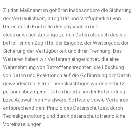
Zu den Maßnahmen gehören insbesondere die Sicherung
der Vertraulichkeit, Integrität und Verfügbarkeit von
Daten durch Kontrolle des physischen und
elektronischen Zugangs zu den Daten als auch des sie
betreffenden Zugriffs, der Eingabe, der Weitergabe, der
Sicherung der Verfügbarkeit und ihrer Trennung. Des
Weiteren haben wir Verfahren eingerichtet, die eine
Wahrnehmung von Betroffenenrechten, die Löschung
von Daten und Reaktionen auf die Gefährdung der Daten
gewährleisten. Ferner berücksichtigen wir den Schutz
personenbezogener Daten bereits bei der Entwicklung
bzw. Auswahl von Hardware, Software sowie Verfahren
entsprechend dem Prinzip des Datenschutzes, durch
Technikgestaltung und durch datenschutzfreundliche
Voreinstellungen.