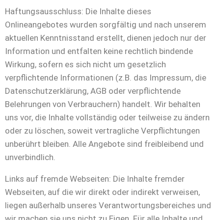
Haftungsausschluss: Die Inhalte dieses
Onlineangebotes wurden sorgfältig und nach unserem
aktuellen Kenntnisstand erstellt, dienen jedoch nur der
Information und entfalten keine rechtlich bindende
Wirkung, sofern es sich nicht um gesetzlich
verpflichtende Informationen (z.B. das Impressum, die
Datenschutzerklärung, AGB oder verpflichtende
Belehrungen von Verbrauchern) handelt. Wir behalten
uns vor, die Inhalte vollständig oder teilweise zu ändern
oder zu löschen, soweit vertragliche Verpflichtungen
unberührt bleiben. Alle Angebote sind freibleibend und
unverbindlich.
Links auf fremde Webseiten: Die Inhalte fremder
Webseiten, auf die wir direkt oder indirekt verweisen,
liegen außerhalb unseres Verantwortungsbereiches und
wir machen sie uns nicht zu Eigen. Für alle Inhalte und