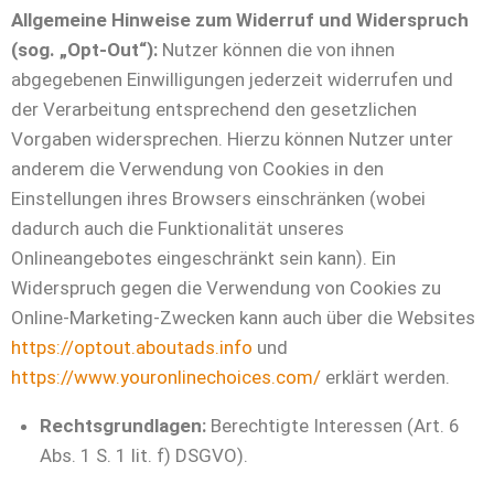
Allgemeine Hinweise zum Widerruf und Widerspruch
(sog. „Opt-Out“):
Nutzer können die von ihnen
abgegebenen Einwilligungen jederzeit widerrufen und
der Verarbeitung entsprechend den gesetzlichen
Vorgaben widersprechen. Hierzu können Nutzer unter
anderem die Verwendung von Cookies in den
Einstellungen ihres Browsers einschränken (wobei
dadurch auch die Funktionalität unseres
Onlineangebotes eingeschränkt sein kann). Ein
Widerspruch gegen die Verwendung von Cookies zu
Online-Marketing-Zwecken kann auch über die Websites
https://optout.aboutads.info
und
https://www.youronlinechoices.com/
erklärt werden.
Rechtsgrundlagen:
Berechtigte Interessen (Art. 6
Abs. 1 S. 1 lit. f) DSGVO).