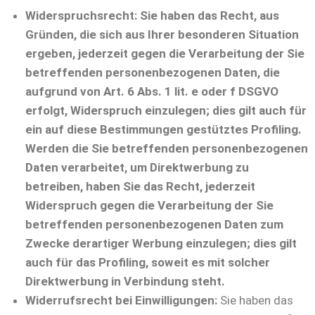
Widerspruchsrecht: Sie haben das Recht, aus
Gründen, die sich aus Ihrer besonderen Situation
ergeben, jederzeit gegen die Verarbeitung der Sie
betreffenden personenbezogenen Daten, die
aufgrund von Art. 6 Abs. 1 lit. e oder f DSGVO
erfolgt, Widerspruch einzulegen; dies gilt auch für
ein auf diese Bestimmungen gestütztes Profiling.
Werden die Sie betreffenden personenbezogenen
Daten verarbeitet, um Direktwerbung zu
betreiben, haben Sie das Recht, jederzeit
Widerspruch gegen die Verarbeitung der Sie
betreffenden personenbezogenen Daten zum
Zwecke derartiger Werbung einzulegen; dies gilt
auch für das Profiling, soweit es mit solcher
Direktwerbung in Verbindung steht.
Widerrufsrecht bei Einwilligungen:
Sie haben das