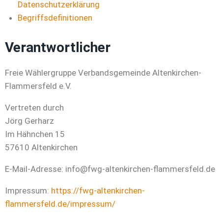
Datenschutzerklärung
Begriffsdefinitionen
Verantwortlicher
Freie Wählergruppe Verbandsgemeinde Altenkirchen-
Flammersfeld e.V.
Vertreten durch
Jörg Gerharz
Im Hähnchen 15
57610 Altenkirchen
E-Mail-Adresse: info@fwg-altenkirchen-flammersfeld.de
Impressum:
https://fwg-altenkirchen-
flammersfeld.de/impressum/