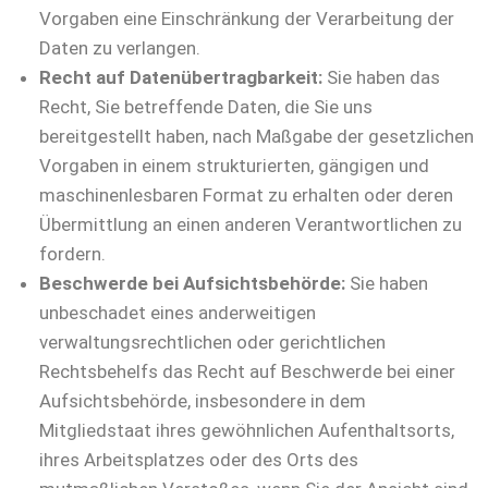
Vorgaben eine Einschränkung der Verarbeitung der
Daten zu verlangen.
Recht auf Datenübertragbarkeit:
Sie haben das
Recht, Sie betreffende Daten, die Sie uns
bereitgestellt haben, nach Maßgabe der gesetzlichen
Vorgaben in einem strukturierten, gängigen und
maschinenlesbaren Format zu erhalten oder deren
Übermittlung an einen anderen Verantwortlichen zu
fordern.
Beschwerde bei Aufsichtsbehörde:
Sie haben
unbeschadet eines anderweitigen
verwaltungsrechtlichen oder gerichtlichen
Rechtsbehelfs das Recht auf Beschwerde bei einer
Aufsichtsbehörde, insbesondere in dem
Mitgliedstaat ihres gewöhnlichen Aufenthaltsorts,
ihres Arbeitsplatzes oder des Orts des