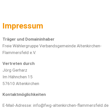
Impressum
Träger und Domaininhaber
Freie Wählergruppe Verbandsgemeinde Altenkirchen-
Flammersfeld e.V.
Vertreten durch
Jörg Gerharz
Im Hähnchen 15
57610 Altenkirchen
Kontaktmöglichkeiten
E-Mail-Adresse: info@fwg-altenkirchen-flammersfeld.de