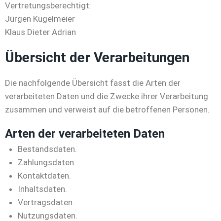
Vertretungsberechtigt:
Jürgen Kugelmeier
Klaus Dieter Adrian
Übersicht der Verarbeitungen
Die nachfolgende Übersicht fasst die Arten der
verarbeiteten Daten und die Zwecke ihrer Verarbeitung
zusammen und verweist auf die betroffenen Personen.
Arten der verarbeiteten Daten
Bestandsdaten.
Zahlungsdaten.
Kontaktdaten.
Inhaltsdaten.
Vertragsdaten.
Nutzungsdaten.