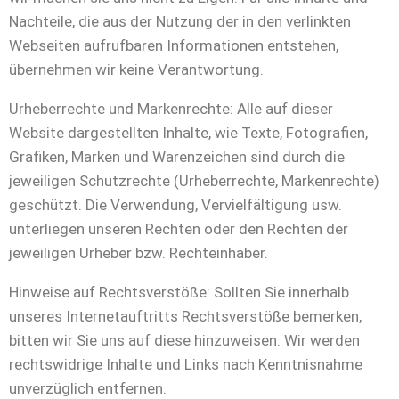
Nachteile, die aus der Nutzung der in den verlinkten
Webseiten aufrufbaren Informationen entstehen,
übernehmen wir keine Verantwortung.
Urheberrechte und Markenrechte: Alle auf dieser
Website dargestellten Inhalte, wie Texte, Fotografien,
Grafiken, Marken und Warenzeichen sind durch die
jeweiligen Schutzrechte (Urheberrechte, Markenrechte)
geschützt. Die Verwendung, Vervielfältigung usw.
unterliegen unseren Rechten oder den Rechten der
jeweiligen Urheber bzw. Rechteinhaber.
Hinweise auf Rechtsverstöße: Sollten Sie innerhalb
unseres Internetauftritts Rechtsverstöße bemerken,
bitten wir Sie uns auf diese hinzuweisen. Wir werden
rechtswidrige Inhalte und Links nach Kenntnisnahme
unverzüglich entfernen.