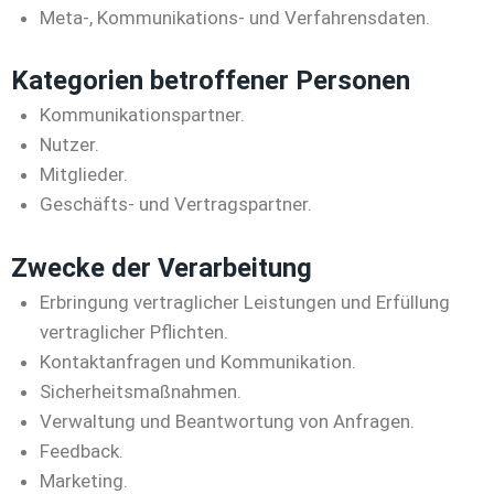
Meta-, Kommunikations- und Verfahrensdaten.
Kategorien betroffener Personen
Kommunikationspartner.
Nutzer.
Mitglieder.
Geschäfts- und Vertragspartner.
Zwecke der Verarbeitung
Erbringung vertraglicher Leistungen und Erfüllung
vertraglicher Pflichten.
Kontaktanfragen und Kommunikation.
Sicherheitsmaßnahmen.
Verwaltung und Beantwortung von Anfragen.
Feedback.
Marketing.