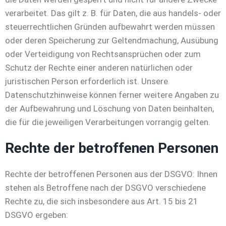
verarbeitet. Das gilt z. B. für Daten, die aus handels- oder
steuerrechtlichen Gründen aufbewahrt werden müssen
oder deren Speicherung zur Geltendmachung, Ausübung
oder Verteidigung von Rechtsansprüchen oder zum
Schutz der Rechte einer anderen natürlichen oder
juristischen Person erforderlich ist. Unsere
Datenschutzhinweise können ferner weitere Angaben zu
der Aufbewahrung und Löschung von Daten beinhalten,
die für die jeweiligen Verarbeitungen vorrangig gelten.
Rechte der betroffenen Personen
Rechte der betroffenen Personen aus der DSGVO: Ihnen
stehen als Betroffene nach der DSGVO verschiedene
Rechte zu, die sich insbesondere aus Art. 15 bis 21
DSGVO ergeben: