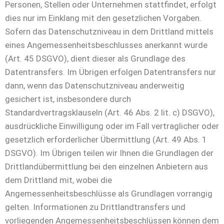
Personen, Stellen oder Unternehmen stattfindet, erfolgt
dies nur im Einklang mit den gesetzlichen Vorgaben.
Sofern das Datenschutzniveau in dem Drittland mittels
eines Angemessenheitsbeschlusses anerkannt wurde
(Art. 45 DSGVO), dient dieser als Grundlage des
Datentransfers. Im Übrigen erfolgen Datentransfers nur
dann, wenn das Datenschutzniveau anderweitig
gesichert ist, insbesondere durch
Standardvertragsklauseln (Art. 46 Abs. 2 lit. c) DSGVO),
ausdrückliche Einwilligung oder im Fall vertraglicher oder
gesetzlich erforderlicher Übermittlung (Art. 49 Abs. 1
DSGVO). Im Übrigen teilen wir Ihnen die Grundlagen der
Drittlandübermittlung bei den einzelnen Anbietern aus
dem Drittland mit, wobei die
Angemessenheitsbeschlüsse als Grundlagen vorrangig
gelten. Informationen zu Drittlandtransfers und
vorliegenden Angemessenheitsbeschlüssen können dem