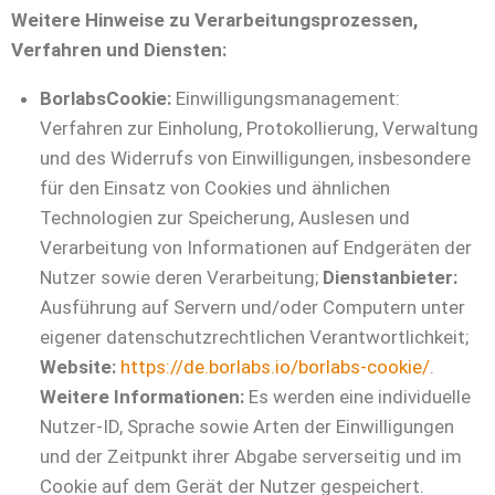
Weitere Hinweise zu Verarbeitungsprozessen,
Verfahren und Diensten:
BorlabsCookie:
Einwilligungsmanagement:
Verfahren zur Einholung, Protokollierung, Verwaltung
und des Widerrufs von Einwilligungen, insbesondere
für den Einsatz von Cookies und ähnlichen
Technologien zur Speicherung, Auslesen und
Verarbeitung von Informationen auf Endgeräten der
Nutzer sowie deren Verarbeitung;
Dienstanbieter:
Ausführung auf Servern und/oder Computern unter
eigener datenschutzrechtlichen Verantwortlichkeit;
Website:
https://de.borlabs.io/borlabs-cookie/
.
Weitere Informationen:
Es werden eine individuelle
Nutzer-ID, Sprache sowie Arten der Einwilligungen
und der Zeitpunkt ihrer Abgabe serverseitig und im
Cookie auf dem Gerät der Nutzer gespeichert.