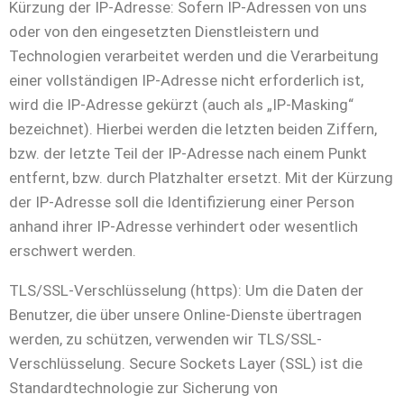
Kürzung der IP-Adresse: Sofern IP-Adressen von uns
oder von den eingesetzten Dienstleistern und
Technologien verarbeitet werden und die Verarbeitung
einer vollständigen IP-Adresse nicht erforderlich ist,
wird die IP-Adresse gekürzt (auch als „IP-Masking“
bezeichnet). Hierbei werden die letzten beiden Ziffern,
bzw. der letzte Teil der IP-Adresse nach einem Punkt
entfernt, bzw. durch Platzhalter ersetzt. Mit der Kürzung
der IP-Adresse soll die Identifizierung einer Person
anhand ihrer IP-Adresse verhindert oder wesentlich
erschwert werden.
TLS/SSL-Verschlüsselung (https): Um die Daten der
Benutzer, die über unsere Online-Dienste übertragen
werden, zu schützen, verwenden wir TLS/SSL-
Verschlüsselung. Secure Sockets Layer (SSL) ist die
Standardtechnologie zur Sicherung von