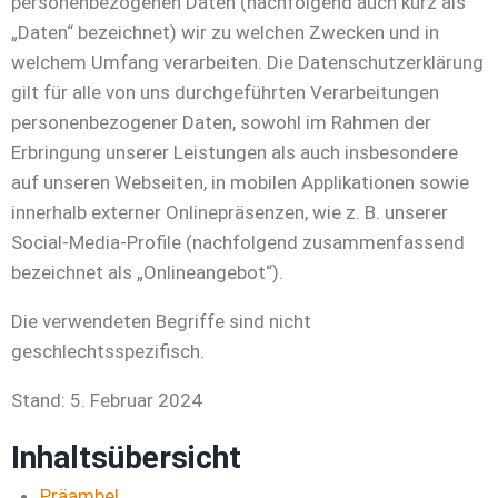
personenbezogenen Daten (nachfolgend auch kurz als
„Daten“ bezeichnet) wir zu welchen Zwecken und in
welchem Umfang verarbeiten. Die Datenschutzerklärung
gilt für alle von uns durchgeführten Verarbeitungen
personenbezogener Daten, sowohl im Rahmen der
Erbringung unserer Leistungen als auch insbesondere
auf unseren Webseiten, in mobilen Applikationen sowie
innerhalb externer Onlinepräsenzen, wie z. B. unserer
Social-Media-Profile (nachfolgend zusammenfassend
bezeichnet als „Onlineangebot“).
Die verwendeten Begriffe sind nicht
geschlechtsspezifisch.
Stand: 5. Februar 2024
Inhaltsübersicht
Präambel