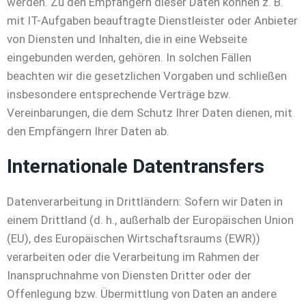
werden. Zu den Empfängern dieser Daten können z. B.
mit IT-Aufgaben beauftragte Dienstleister oder Anbieter
von Diensten und Inhalten, die in eine Webseite
eingebunden werden, gehören. In solchen Fällen
beachten wir die gesetzlichen Vorgaben und schließen
insbesondere entsprechende Verträge bzw.
Vereinbarungen, die dem Schutz Ihrer Daten dienen, mit
den Empfängern Ihrer Daten ab.
Internationale Datentransfers
Datenverarbeitung in Drittländern: Sofern wir Daten in
einem Drittland (d. h., außerhalb der Europäischen Union
(EU), des Europäischen Wirtschaftsraums (EWR))
verarbeiten oder die Verarbeitung im Rahmen der
Inanspruchnahme von Diensten Dritter oder der
Offenlegung bzw. Übermittlung von Daten an andere