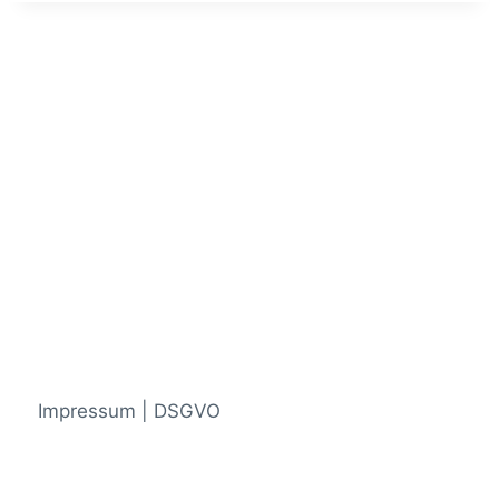
Impressum | DSGVO