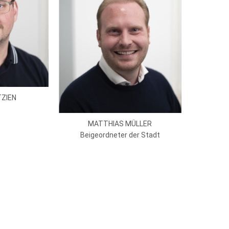
ZIEN
MATTHIAS MÜLLER
Beigeordneter der Stadt