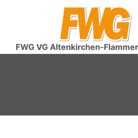
FWG VG Altenkirchen-Flammers