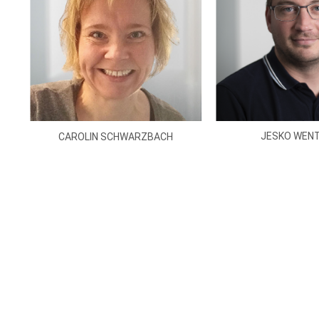
JESKO WENT
CAROLIN SCHWARZBACH