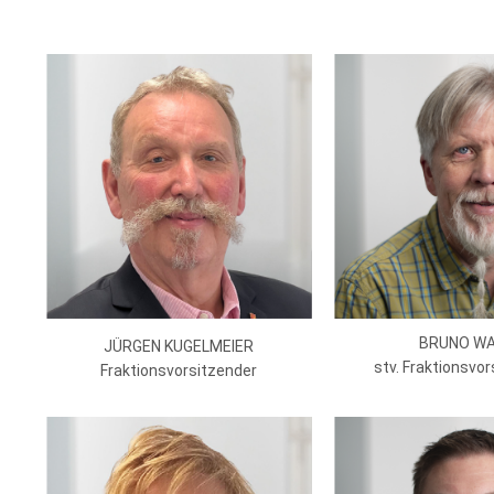
BRUNO W
JÜRGEN KUGELMEIER
stv. Fraktionsvo
Fraktionsvorsitzender