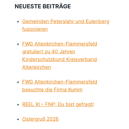
NEUESTE BEITRÄGE
Gemeinden Peterslahr und Eulenberg
fusionieren
FWG Altenkirchen-Flammersfeld
gratuliert zu 40 Jahren
Kinderschutzbund Kreisverband
Altenkirchen
FWG Altenkirchen-Flammersfeld
besuchte die Firma Kumm
REEL XI – FNP: Du bist gefragt!
Ostergruß 2026