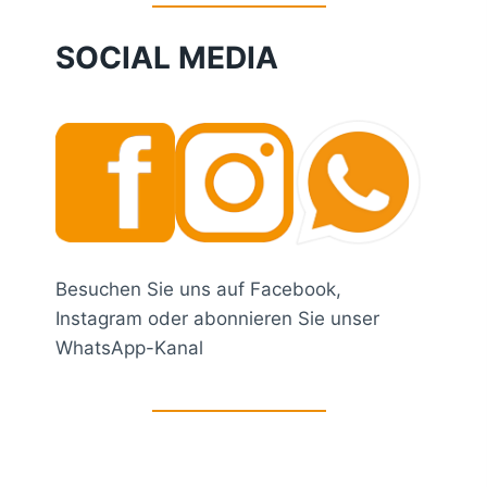
SOCIAL MEDIA
Besuchen Sie uns auf Facebook,
Instagram oder abonnieren Sie unser
WhatsApp-Kanal