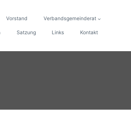
Vorstand
Verbandsgemeinderat
n
Satzung
Links
Kontakt