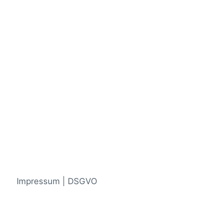
Impressum | DSGVO