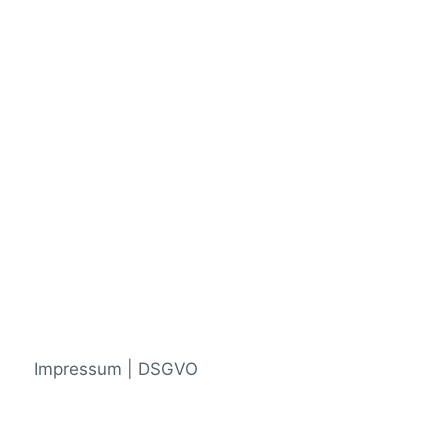
Impressum | DSGVO