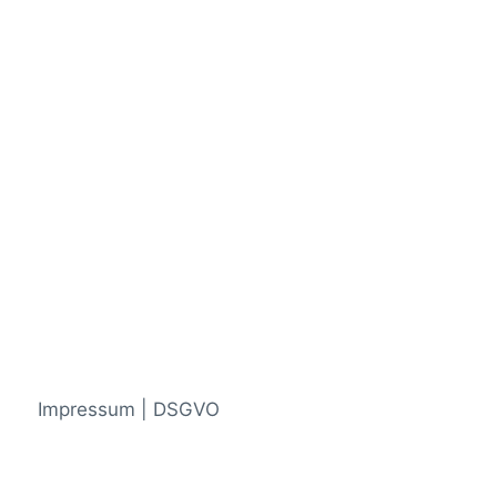
Impressum | DSGVO