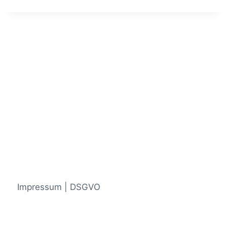
Impressum | DSGVO