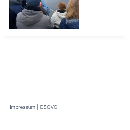
Impressum | DSGVO