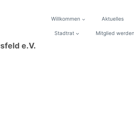
Willkommen
Aktuelles
Stadtrat
Mitglied werde
feld e.V.