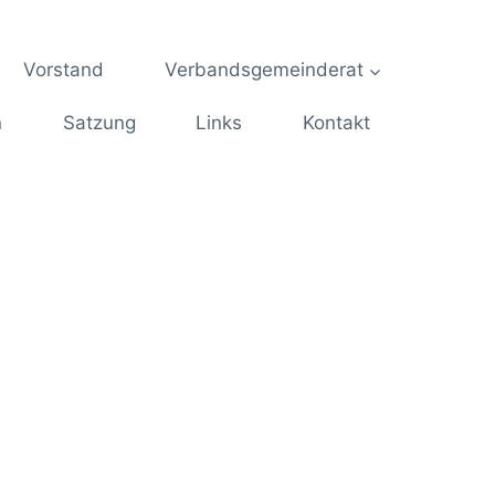
Vorstand
Verbandsgemeinderat
n
Satzung
Links
Kontakt