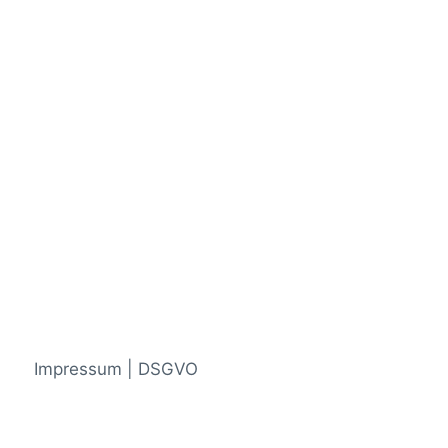
Impressum | DSGVO