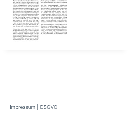
Impressum | DSGVO