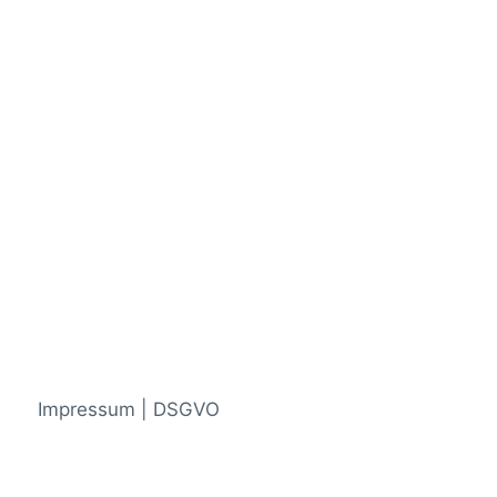
Impressum | DSGVO