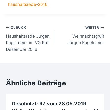
haushaltsrede-2016
Beitragsnavigation
ZURÜCK
WEITER
Haushaltsrede Jürgen
Weihnachtsgruß
Kugelmeier im VG Rat
Jürgen Kugelmeier
Dezember 2016
Ähnliche Beiträge
Geschützt: RZ vom 28.05.2019