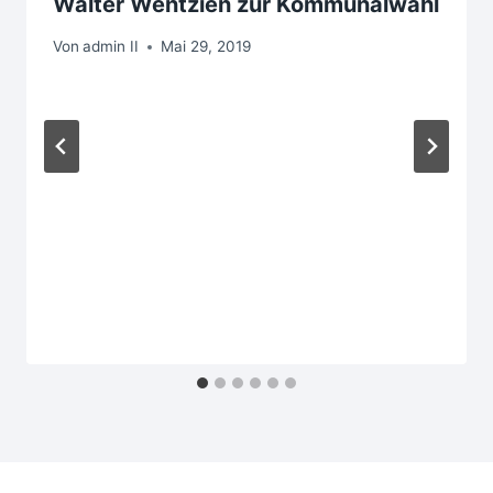
Walter Wentzien zur Kommunalwahl
Von
admin II
Mai 29, 2019