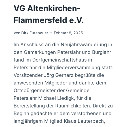
VG Altenkirchen-
Flammersfeld e.V.
Von
Dirk Euteneuer
Februar 8, 2025
Im Anschluss an die Neujahrswanderung in
den Gemarkungen Peterslahr und Burglahr
fand im Dorfgemeinschaftshaus in
Peterslahr die Mitgliederversammlung statt.
Vorsitzender Jörg Gerharz begrüßte die
anwesenden Mitglieder und dankte dem
Ortsbürgermeister der Gemeinde
Peterslahr Michael Liedigk, für die
Bereitstellung der Räumlichkeiten. Direkt zu
Beginn gedachte er dem verstorbenen und
langjährigem Mitglied Klaus Lauterbach,