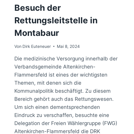
Besuch der
Rettungsleitstelle in
Montabaur
Von
Dirk Euteneuer
Mai 8, 2024
Die medizinische Versorgung innerhalb der
Verbandsgemeinde Altenkirchen-
Flammersfeld ist eines der wichtigsten
Themen, mit denen sich die
Kommunalpolitik beschäftigt. Zu diesem
Bereich gehört auch das Rettungswesen.
Um sich einen dementsprechenden
Eindruck zu verschaffen, besuchte eine
Delegation der Freien Wählergruppe (FWG)
Altenkirchen-Flammersfeld die DRK