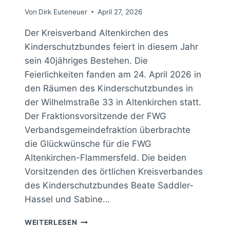
Von
Dirk Euteneuer
April 27, 2026
Der Kreisverband Altenkirchen des
Kinderschutzbundes feiert in diesem Jahr
sein 40jähriges Bestehen. Die
Feierlichkeiten fanden am 24. April 2026 in
den Räumen des Kinderschutzbundes in
der Wilhelmstraße 33 in Altenkirchen statt.
Der Fraktionsvorsitzende der FWG
Verbandsgemeindefraktion überbrachte
die Glückwünsche für die FWG
Altenkirchen-Flammersfeld. Die beiden
Vorsitzenden des örtlichen Kreisverbandes
des Kinderschutzbundes Beate Saddler-
Hassel und Sabine…
FWG
WEITERLESEN