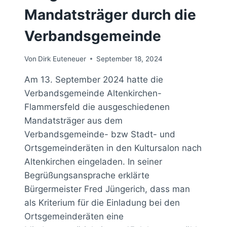
Mandatsträger durch die
Verbandsgemeinde
Von
Dirk Euteneuer
September 18, 2024
Am 13. September 2024 hatte die
Verbandsgemeinde Altenkirchen-
Flammersfeld die ausgeschiedenen
Mandatsträger aus dem
Verbandsgemeinde- bzw Stadt- und
Ortsgemeinderäten in den Kultursalon nach
Altenkirchen eingeladen. In seiner
Begrüßungsansprache erklärte
Bürgermeister Fred Jüngerich, dass man
als Kriterium für die Einladung bei den
Ortsgemeinderäten eine