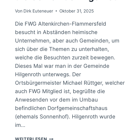
Von
Dirk Euteneuer
Oktober 31, 2025
Die FWG Altenkirchen-Flammersfeld
besucht in Abständen heimische
Unternehmen, aber auch Gemeinden, um
sich über die Themen zu unterhalten,
welche die Besuchten zurzeit bewegen.
Dieses Mal war man in der Gemeinde
Hilgenroth unterwegs. Der
Ortsbürgermeister Michael Rüttger, welcher
auch FWG Mitglied ist, begrüßte die
Anwesenden vor dem im Umbau
befindlichen Dorfgemeinschaftshaus
(ehemals Sonnenhof). Hilgenroth wurde
im…
FWG
WEITERLESEN