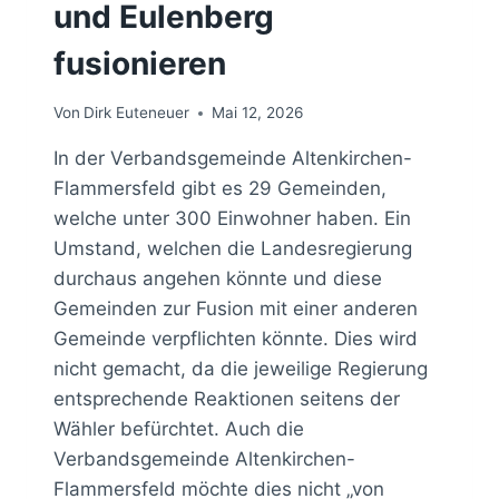
und Eulenberg
fusionieren
Von
Dirk Euteneuer
Mai 12, 2026
In der Verbandsgemeinde Altenkirchen-
Flammersfeld gibt es 29 Gemeinden,
welche unter 300 Einwohner haben. Ein
Umstand, welchen die Landesregierung
durchaus angehen könnte und diese
Gemeinden zur Fusion mit einer anderen
Gemeinde verpflichten könnte. Dies wird
nicht gemacht, da die jeweilige Regierung
entsprechende Reaktionen seitens der
Wähler befürchtet. Auch die
Verbandsgemeinde Altenkirchen-
Flammersfeld möchte dies nicht „von