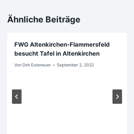
Ähnliche Beiträge
FWG Altenkirchen-Flammersfeld
besucht Tafel in Altenkirchen
Von
Dirk Euteneuer
September 2, 2022