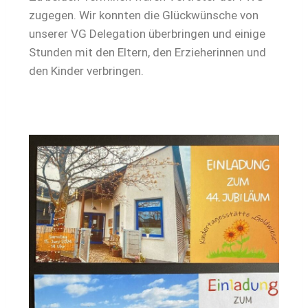
zugegen. Wir konnten die Glückwünsche von
unserer VG Delegation überbringen und einige
Stunden mit den Eltern, den Erzieherinnen und
den Kinder verbringen.