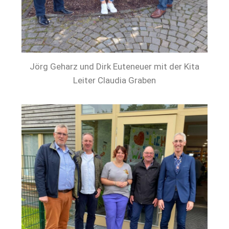
Jörg Geharz und Dirk Euteneuer mit der Kita
Leiter Claudia Graben