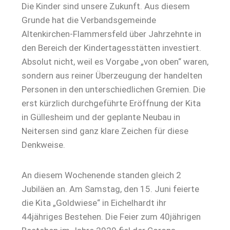
Die Kinder sind unsere Zukunft. Aus diesem
Grunde hat die Verbandsgemeinde
Altenkirchen-Flammersfeld über Jahrzehnte in
den Bereich der Kindertagesstätten investiert.
Absolut nicht, weil es Vorgabe „von oben“ waren,
sondern aus reiner Überzeugung der handelten
Personen in den unterschiedlichen Gremien. Die
erst kürzlich durchgeführte Eröffnung der Kita
in Güllesheim und der geplante Neubau in
Neitersen sind ganz klare Zeichen für diese
Denkweise.
An diesem Wochenende standen gleich 2
Jubiläen an. Am Samstag, den 15. Juni feierte
die Kita „Goldwiese“ in Eichelhardt ihr
44jähriges Bestehen. Die Feier zum 40jährigen