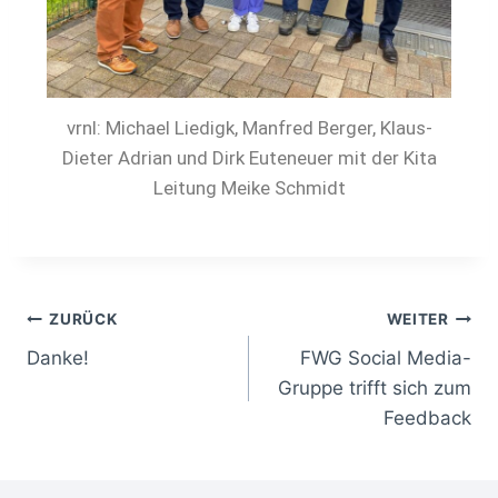
vrnl: Michael Liedigk, Manfred Berger, Klaus-
Dieter Adrian und Dirk Euteneuer mit der Kita
Leitung Meike Schmidt
ZURÜCK
WEITER
Danke!
FWG Social Media-
Gruppe trifft sich zum
Feedback