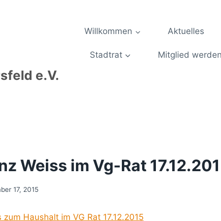
Willkommen
Aktuelles
Stadtrat
Mitglied werde
feld e.V.
nz Weiss im Vg-Rat 17.12.20
er 17, 2015
 zum Haushalt im VG Rat 17.12.2015