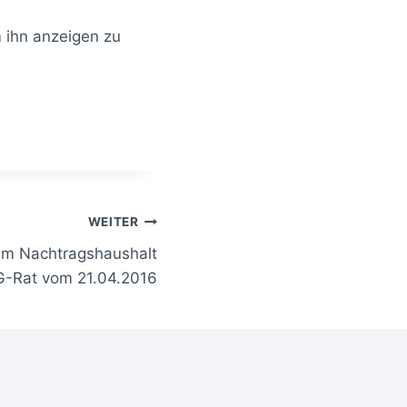
m ihn anzeigen zu
WEITER
um Nachtragshaushalt
G-Rat vom 21.04.2016