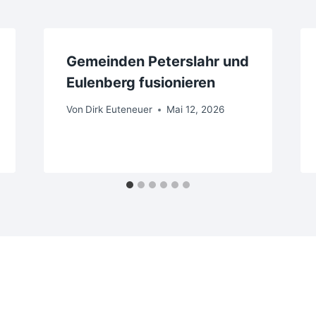
Gemeinden Peterslahr und
Eulenberg fusionieren
Von
Dirk Euteneuer
Mai 12, 2026