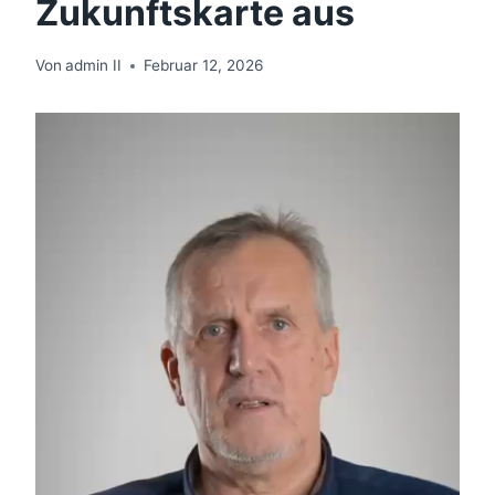
Zukunftskarte aus
Von
admin II
Februar 12, 2026