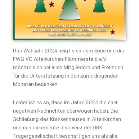
Das Wahljahr 2024 neigt sich dem Ende und die
FWG VG Altenkirchen-Flammersfeld e.V.
möchte sich bei allen Mitgliedern und Freunden
für die Unterstützung in den zurückliegenden
Monaten bedanken.
Leider ist es so, dass im Jahre 2024 die eher
negativen Nachrichten überwogen haben. Die
Schließung des Krankenhauses in Altenkirchen
und nun die erneute Insolvenz der DRK
Trägergesellschaft beschäftigen uns als alle.