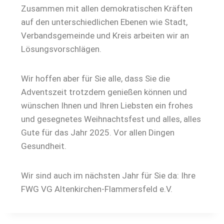
Zusammen mit allen demokratischen Kräften
auf den unterschiedlichen Ebenen wie Stadt,
Verbandsgemeinde und Kreis arbeiten wir an
Lösungsvorschlägen.
Wir hoffen aber für Sie alle, dass Sie die
Adventszeit trotzdem genießen können und
wünschen Ihnen und Ihren Liebsten ein frohes
und gesegnetes Weihnachtsfest und alles, alles
Gute für das Jahr 2025. Vor allen Dingen
Gesundheit.
Wir sind auch im nächsten Jahr für Sie da: Ihre
FWG VG Altenkirchen-Flammersfeld e.V.