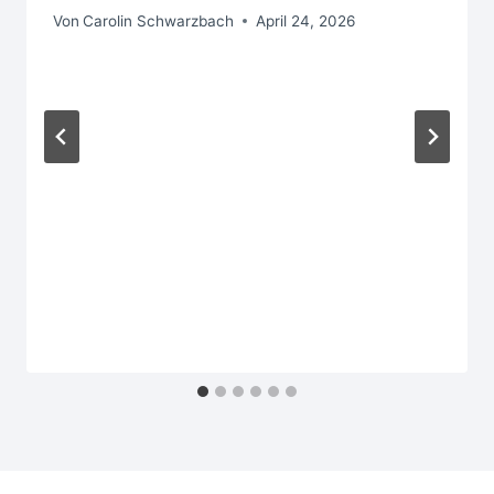
Von
Carolin Schwarzbach
April 24, 2026