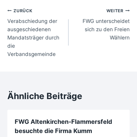
ZURÜCK
WEITER
Verabschiedung der
FWG unterscheidet
ausgeschiedenen
sich zu den Freien
Mandatsträger durch
Wählern
die
Verbandsgemeinde
Ähnliche Beiträge
FWG Altenkirchen-Flammersfeld
besuchte die Firma Kumm