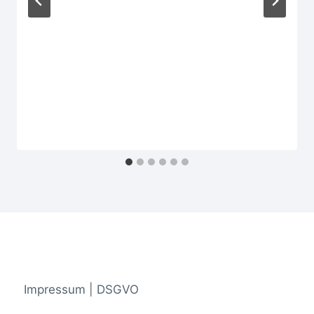
Impressum | DSGVO