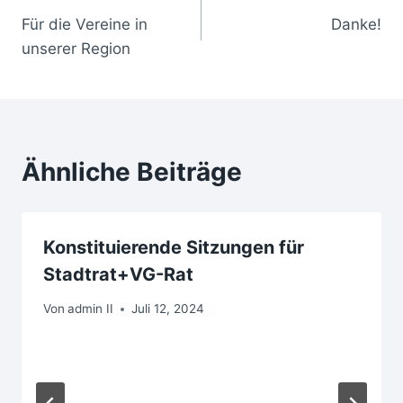
Für die Vereine in
Danke!
unserer Region
Ähnliche Beiträge
Konstituierende Sitzungen für
Stadtrat+VG-Rat
Von
admin II
Juli 12, 2024