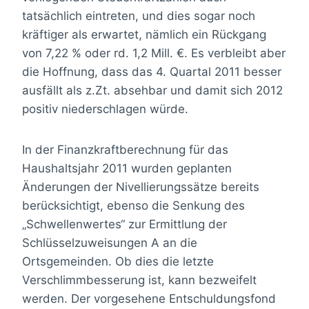
tatsächlich eintreten, und dies sogar noch
kräftiger als erwartet, nämlich ein Rückgang
von 7,22 % oder rd. 1,2 Mill. €. Es verbleibt aber
die Hoffnung, dass das 4. Quartal 2011 besser
ausfällt als z.Zt. absehbar und damit sich 2012
positiv niederschlagen würde.
In der Finanzkraftberechnung für das
Haushaltsjahr 2011 wurden geplanten
Änderungen der Nivellierungssätze bereits
berücksichtigt, ebenso die Senkung des
„Schwellenwertes“ zur Ermittlung der
Schlüsselzuweisungen A an die
Ortsgemeinden. Ob dies die letzte
Verschlimmbesserung ist, kann bezweifelt
werden. Der vorgesehene Entschuldungsfond