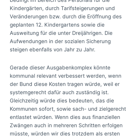
Kindergärten, durch Tarifsteigerungen und
Veränderungen bzw. durch die Eröffnung des
geplanten 12. Kindergartens sowie die
Ausweitung für die unter Dreijährigen. Die
Aufwendungen in der sozialen Sicherung
steigen ebenfalls von Jahr zu Jahr.
Gerade dieser Ausgabenkomplex könnte
kommunal relevant verbessert werden, wenn
der Bund diese Kosten tragen würde, weil er
systemgerecht dafür auch zuständig ist.
Gleichzeitig würde dies bedeuten, das die
Kommunen sofort, sowie sach- und zielgerecht
entlastet würden. Wenn dies aus finanziellen
Zwängen auch in mehreren Schritten erfolgen
müsste, würden wir dies trotzdem als ersten