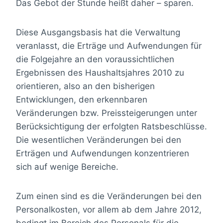
Das Gebot der Stunde heißt daher – sparen.
Diese Ausgangsbasis hat die Verwaltung
veranlasst, die Erträge und Aufwendungen für
die Folgejahre an den voraussichtlichen
Ergebnissen des Haushaltsjahres 2010 zu
orientieren, also an den bisherigen
Entwicklungen, den erkennbaren
Veränderungen bzw. Preissteigerungen unter
Berücksichtigung der erfolgten Ratsbeschlüsse.
Die wesentlichen Veränderungen bei den
Erträgen und Aufwendungen konzentrieren
sich auf wenige Bereiche.
Zum einen sind es die Veränderungen bei den
Personalkosten, vor allem ab dem Jahre 2012,
bedingt im Bereich des Personals für die