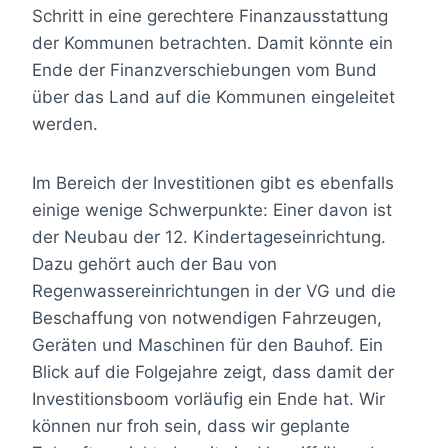
Schritt in eine gerechtere Finanzausstattung
der Kommunen betrachten. Damit könnte ein
Ende der Finanzverschiebungen vom Bund
über das Land auf die Kommunen eingeleitet
werden.
Im Bereich der Investitionen gibt es ebenfalls
einige wenige Schwerpunkte: Einer davon ist
der Neubau der 12. Kindertageseinrichtung.
Dazu gehört auch der Bau von
Regenwassereinrichtungen in der VG und die
Beschaffung von notwendigen Fahrzeugen,
Geräten und Maschinen für den Bauhof. Ein
Blick auf die Folgejahre zeigt, dass damit der
Investitionsboom vorläufig ein Ende hat. Wir
können nur froh sein, dass wir geplante