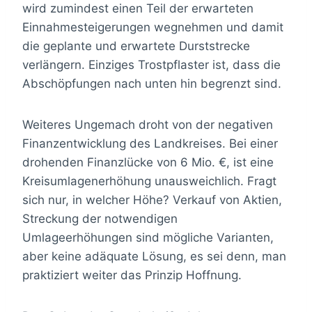
wird zumindest einen Teil der erwarteten
Einnahmesteigerungen wegnehmen und damit
die geplante und erwartete Durststrecke
verlängern. Einziges Trostpflaster ist, dass die
Abschöpfungen nach unten hin begrenzt sind.
Weiteres Ungemach droht von der negativen
Finanzentwicklung des Landkreises. Bei einer
drohenden Finanzlücke von 6 Mio. €, ist eine
Kreisumlagenerhöhung unausweichlich. Fragt
sich nur, in welcher Höhe? Verkauf von Aktien,
Streckung der notwendigen
Umlageerhöhungen sind mögliche Varianten,
aber keine adäquate Lösung, es sei denn, man
praktiziert weiter das Prinzip Hoffnung.