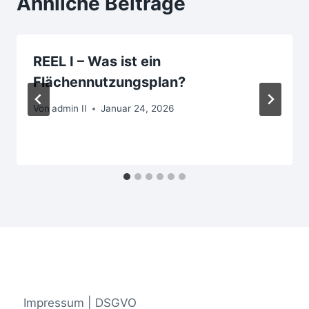
Ähnliche Beiträge
REEL I – Was ist ein
Flächennutzungsplan?
Von
admin II
Januar 24, 2026
Impressum | DSGVO