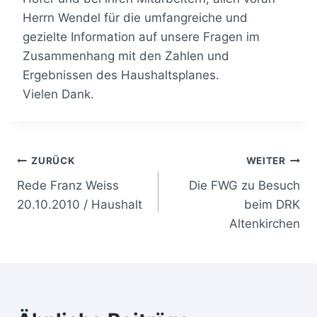
Herrn Wendel für die umfangreiche und
gezielte Information auf unsere Fragen im
Zusammenhang mit den Zahlen und
Ergebnissen des Haushaltsplanes.
Vielen Dank.
Beitragsnavigation
ZURÜCK
WEITER
Rede Franz Weiss
Die FWG zu Besuch
20.10.2010 / Haushalt
beim DRK
Altenkirchen