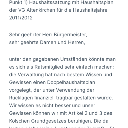
Punkt 1) Haushaltssatzung mit Haushaltsplan
der VG Altenkirchen für die Haushaltsjahre
2011/2012
Sehr geehrter Herr Bürgermeister,
sehr geehrte Damen und Herren,
unter den gegebenen Umständen könnte man
es sich als Ratsmitglied sehr einfach machen:
die Verwaltung hat nach bestem Wissen und
Gewissen einen Doppelhaushaltsplan
vorgelegt, der unter Verwendung der
Rücklagen finanziell tragbar gestalten wurde.
Wir wissen es nicht besser und unser
Gewissen können wir mit Artikel 2 und 3 des
Kölschen Grundgesetzes beruhigen. Die da