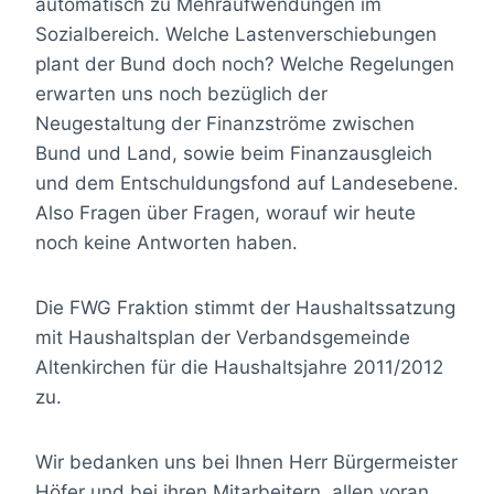
automatisch zu Mehraufwendungen im
Sozialbereich. Welche Lastenverschiebungen
plant der Bund doch noch? Welche Regelungen
erwarten uns noch bezüglich der
Neugestaltung der Finanzströme zwischen
Bund und Land, sowie beim Finanzausgleich
und dem Entschuldungsfond auf Landesebene.
Also Fragen über Fragen, worauf wir heute
noch keine Antworten haben.
Die FWG Fraktion stimmt der Haushaltssatzung
mit Haushaltsplan der Verbandsgemeinde
Altenkirchen für die Haushaltsjahre 2011/2012
zu.
Wir bedanken uns bei Ihnen Herr Bürgermeister
Höfer und bei ihren Mitarbeitern, allen voran