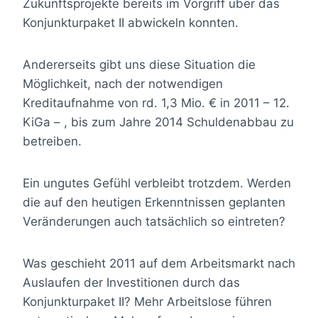
Zukunftsprojekte bereits im Vorgriff über das
Konjunkturpaket II abwickeln konnten.
Andererseits gibt uns diese Situation die
Möglichkeit, nach der notwendigen
Kreditaufnahme von rd. 1,3 Mio. € in 2011 – 12.
KiGa – , bis zum Jahre 2014 Schuldenabbau zu
betreiben.
Ein ungutes Gefühl verbleibt trotzdem. Werden
die auf den heutigen Erkenntnissen geplanten
Veränderungen auch tatsächlich so eintreten?
Was geschieht 2011 auf dem Arbeitsmarkt nach
Auslaufen der Investitionen durch das
Konjunkturpaket II? Mehr Arbeitslose führen