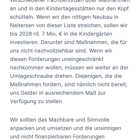
an und in den Kindertagesstätten nur den Kopf
schütteln. Wenn wir den nötigen Neubau in
Neitersen von dieser Liste streichen, sollen wir
bis 2028 rd. 7 Mio. € in die Kindergärten
investieren. Darunter sind Maßnahmen, die für
uns nicht nachvollziehbar sind. Wenn wir
diesen Forderungen uneingeschränkt
nachkommen wollen, müssen wir weiter an der
Umlageschraube drehen. Diejenigen, die die
Maßnahmen fordern, sind nämlich nicht bereit,
uns Gelder in ausreichendem Maß zur
Verfügung zu stellen.
Wir sollten das Machbare und Sinnvolle
anpacken und umsetzen und die unsinnigen
und nicht finanzierbaren Forderungen