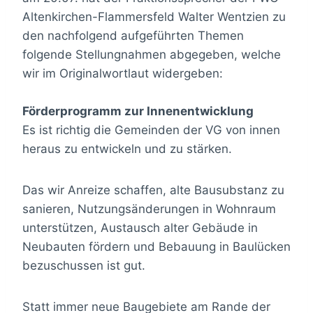
Altenkirchen-Flammersfeld Walter Wentzien zu
den nachfolgend aufgeführten Themen
folgende Stellungnahmen abgegeben, welche
wir im Originalwortlaut widergeben:
Förderprogramm zur Innenentwicklung
Es ist richtig die Gemeinden der VG von innen
heraus zu entwickeln und zu stärken.
Das wir Anreize schaffen, alte Bausubstanz zu
sanieren, Nutzungsänderungen in Wohnraum
unterstützen, Austausch alter Gebäude in
Neubauten fördern und Bebauung in Baulücken
bezuschussen ist gut.
Statt immer neue Baugebiete am Rande der