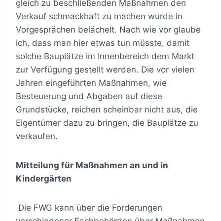
gleich zu beschließenden Maßnahmen den
Verkauf schmackhaft zu machen wurde in
Vorgesprächen belächelt. Nach wie vor glaube
ich, dass man hier etwas tun müsste, damit
solche Bauplätze im Innenbereich dem Markt
zur Verfügung gestellt werden. Die vor vielen
Jahren eingeführten Maßnahmen, wie
Besteuerung und Abgaben auf diese
Grundstücke, reichen scheinbar nicht aus, die
Eigentümer dazu zu bringen, die Bauplätze zu
verkaufen.
Mitteilung für Maßnahmen an und in
Kindergärten
Die FWG kann über die Forderungen
verschiedener Fachbehörden über Maßnahmen