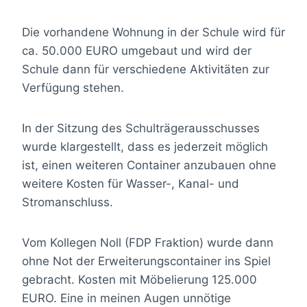
Die vorhandene Wohnung in der Schule wird für
ca. 50.000 EURO umgebaut und wird der
Schule dann für verschiedene Aktivitäten zur
Verfügung stehen.
In der Sitzung des Schulträgerausschusses
wurde klargestellt, dass es jederzeit möglich
ist, einen weiteren Container anzubauen ohne
weitere Kosten für Wasser-, Kanal- und
Stromanschluss.
Vom Kollegen Noll (FDP Fraktion) wurde dann
ohne Not der Erweiterungscontainer ins Spiel
gebracht. Kosten mit Möbelierung 125.000
EURO. Eine in meinen Augen unnötige