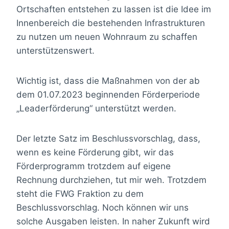
Ortschaften entstehen zu lassen ist die Idee im
Innenbereich die bestehenden Infrastrukturen
zu nutzen um neuen Wohnraum zu schaffen
unterstützenswert.
Wichtig ist, dass die Maßnahmen von der ab
dem 01.07.2023 beginnenden Förderperiode
„Leaderförderung“ unterstützt werden.
Der letzte Satz im Beschlussvorschlag, dass,
wenn es keine Förderung gibt, wir das
Förderprogramm trotzdem auf eigene
Rechnung durchziehen, tut mir weh. Trotzdem
steht die FWG Fraktion zu dem
Beschlussvorschlag. Noch können wir uns
solche Ausgaben leisten. In naher Zukunft wird