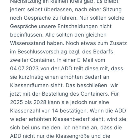
Nachsitzung im kleinen Kreis gab. Es bleibt
jedem selbst überlassen, nach einer Sitzung
noch Gespräche zu führen. Nur sollten solche
Gespräche unsere Entscheidungen nicht
beeinflussen. Alle sollten den gleichen
Wissensstand haben. Noch etwas zum Zusatz
im Beschlussvorschlag bzgl. des Bedarfs
zweiter Container. In einer E-Mail vom
04.07.2023 von der ADD teilt diese mit, dass
sie kurzfristig einen erhöhten Bedarf an
Klassenräumen sieht. Das beschließen wir
jetzt mit der Bestellung des Containers. Für
2025 bis 2028 kann sie jedoch nur eine
Klassenzahl von 14 bestätigen. Wenn die ADD
wieder erhöhten Klassenbedarf sieht, wird sie
sich bei uns melden. Ich nehme an, dass die
ADD nicht nur die Klassengröße und die