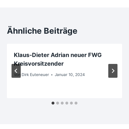
Ähnliche Beiträge
Klaus-Dieter Adrian neuer FWG
Kreisvorsitzender
Von
Dirk Euteneuer
Januar 10, 2024