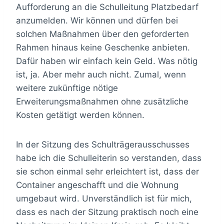
Aufforderung an die Schulleitung Platzbedarf
anzumelden. Wir können und dürfen bei
solchen Maßnahmen über den geforderten
Rahmen hinaus keine Geschenke anbieten.
Dafür haben wir einfach kein Geld. Was nötig
ist, ja. Aber mehr auch nicht. Zumal, wenn
weitere zukünftige nötige
Erweiterungsmaßnahmen ohne zusätzliche
Kosten getätigt werden können.
In der Sitzung des Schulträgerausschusses
habe ich die Schulleiterin so verstanden, dass
sie schon einmal sehr erleichtert ist, dass der
Container angeschafft und die Wohnung
umgebaut wird. Unverständlich ist für mich,
dass es nach der Sitzung praktisch noch eine