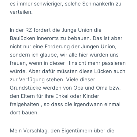
es immer schwieriger, solche Schmankerln zu
verteilen.
In der RZ fordert die Junge Union die
Baulücken innerorts zu bebauen. Das ist aber
nicht nur eine Forderung der Jungen Union,
sondern ich glaube, wir alle hier würden uns
freuen, wenn in dieser Hinsicht mehr passieren
würde. Aber dafür müssten diese Lücken auch
zur Verfügung stehen. Viele dieser
Grundstücke werden von Opa und Oma bzw.
den Eltern für ihre Enkel oder Kinder
freigehalten , so dass die irgendwann einmal
dort bauen.
Mein Vorschlag, den Eigentümern über die