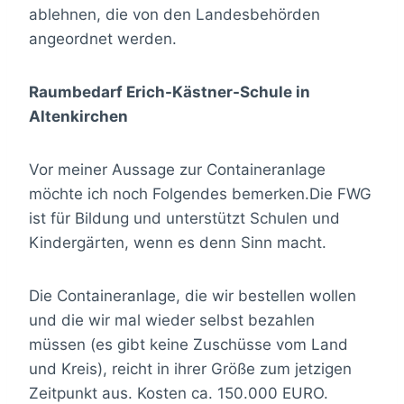
ablehnen, die von den Landesbehörden
angeordnet werden.
Raumbedarf Erich-Kästner-Schule in
Altenkirchen
Vor meiner Aussage zur Containeranlage
möchte ich noch Folgendes bemerken.Die FWG
ist für Bildung und unterstützt Schulen und
Kindergärten, wenn es denn Sinn macht.
Die Containeranlage, die wir bestellen wollen
und die wir mal wieder selbst bezahlen
müssen (es gibt keine Zuschüsse vom Land
und Kreis), reicht in ihrer Größe zum jetzigen
Zeitpunkt aus. Kosten ca. 150.000 EURO.